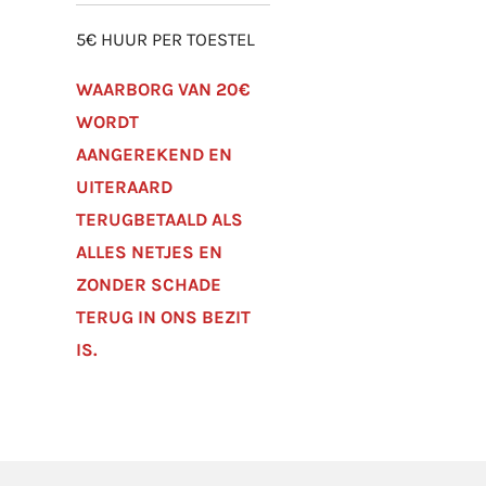
5€ HUUR PER TOESTEL
WAARBORG VAN 20€
WORDT
AANGEREKEND EN
UITERAARD
TERUGBETAALD ALS
ALLES NETJES EN
ZONDER SCHADE
TERUG IN ONS BEZIT
IS.